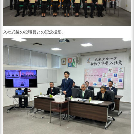
入社式後の役職員との記念撮影。