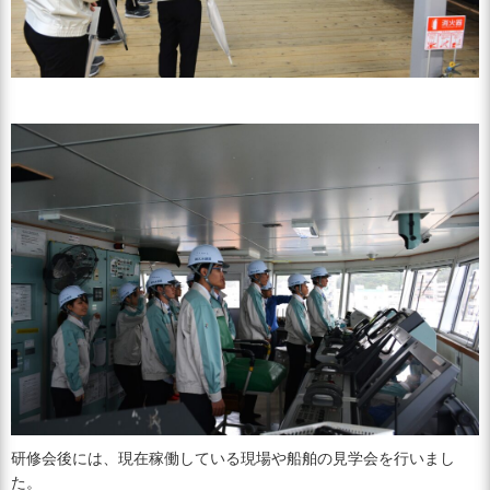
研修会後には、現在稼働している現場や船舶の見学会を行いまし
た。