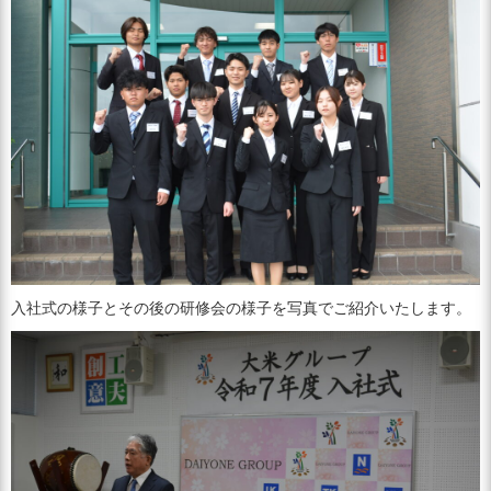
入社式の様子とその後の研修会の様子を写真でご紹介いたします。