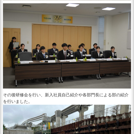
その後研修会を行い、新入社員自己紹介や各部門長による部の紹介
を行いました。