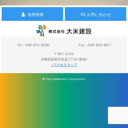
採用情報
お問い合わせ
Tel：098-975-9090
Fax：098-859-8817
〒901-0145
沖縄県那覇市高良3丁目1番地1
アクセスマップ
© Daiyonekensetu Corporation.