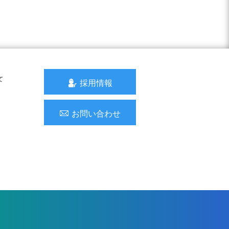
て
採用情報
お問い合わせ