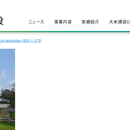
ニュース
事業内容
実績紹介
大米建設
Full resolution (500 × 375)