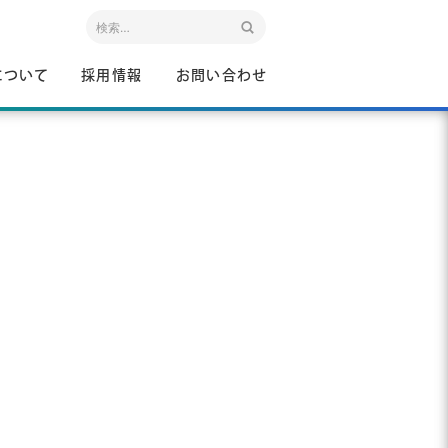
について
採用情報
お問い合わせ