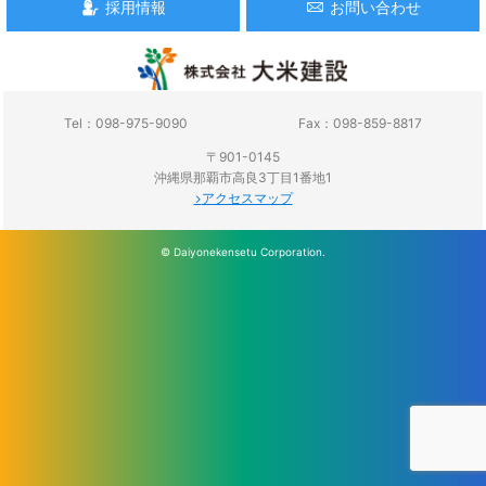
採用情報
お問い合わせ
Tel：098-975-9090
Fax：098-859-8817
〒901-0145
沖縄県那覇市高良3丁目1番地1
アクセスマップ
© Daiyonekensetu Corporation.