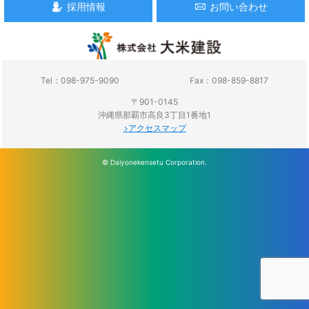
採用情報
お問い合わせ
Tel：098-975-9090
Fax：098-859-8817
〒901-0145
沖縄県那覇市高良3丁目1番地1
アクセスマップ
© Daiyonekensetu Corporation.