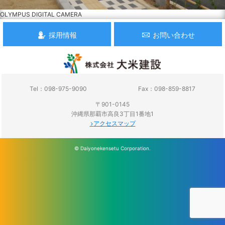
OLYMPUS DIGITAL CAMERA
採用情報
お問い合わせ
Tel：098-975-9090
Fax：098-859-8817
〒901-0145
沖縄県那覇市高良3丁目1番地1
アクセスマップ
© Daiyonekensetu Corporation.