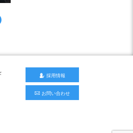
て
採用情報
お問い合わせ