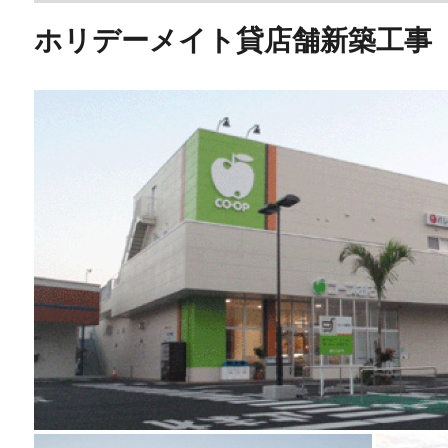
ホリデーメイト貸店舗新築工事