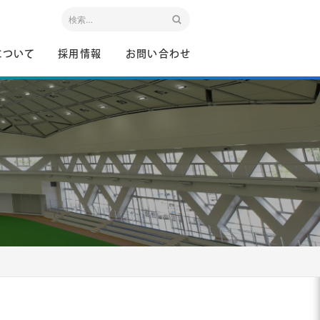
について
採用情報
お問い合わせ