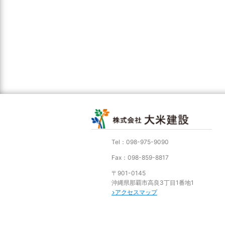
Tel：098-975-9090
Fax：098-859-8817
〒901-0145
沖縄県那覇市高良3丁目1番地1
アクセスマップ