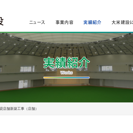
ニュース
事業内容
実績紹介
大米建設
貸店舗新築工事（店舗）