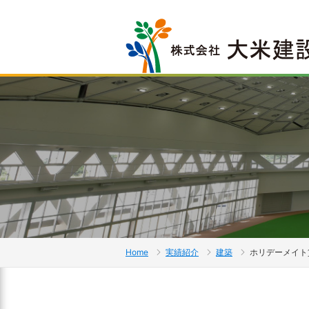
Home
実績紹介
建築
ホリデーメイト