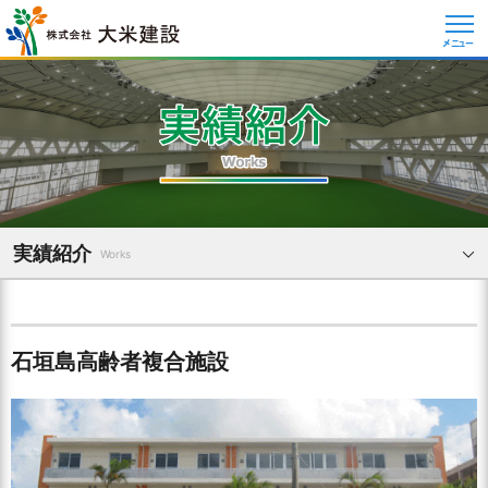
メニュー
実績紹介
Works
石垣島高齢者複合施設