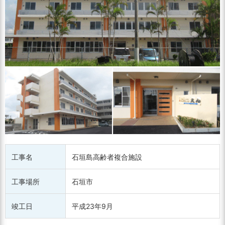
工事名
石垣島高齢者複合施設
工事場所
石垣市
竣工日
平成23年9月