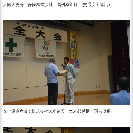
大同火災海上保険株式会社 冨桝卓郎様 （交通安全講話）
安全優良者賞 : 株式会社大米建設 土木部係長 国吉博昭