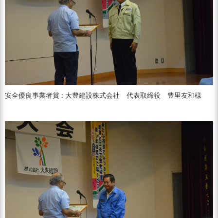
安全優良事業者賞 : 大豊建設株式会社 代表取締役 豊里友和様