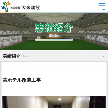
メニュー
実績紹介
Works
某ホテル改装工事