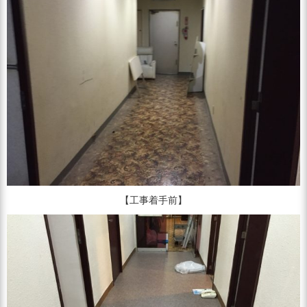
【工事着手前】