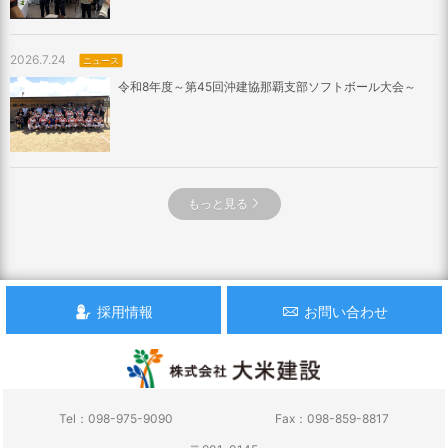
2026.7.24
ニュース
令和8年度～第45回沖建協那覇支部ソフトボール大会～
もっと見る
採用情報
お問い合わせ
Tel：098-975-9090
Fax：098-859-8817