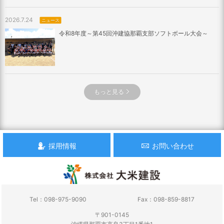
2026.7.24
ニュース
令和8年度～第45回沖建協那覇支部ソフトボール大会～
もっと見る
採用情報
お問い合わせ
Tel：098-975-9090
Fax：098-859-8817
〒901-0145