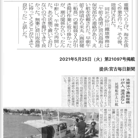
2021年5月25日（火）第21097号掲載
提供:宮古毎日新聞