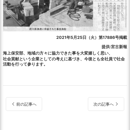
2021年5月25日（火）第17886号掲載
提供:宮古新報
海上保安部、地域の方々に協力できた事を大変嬉しく思い、
社会貢献という企業としての考えに基づき、今後とも全社員で社会
活動を行って参ります。
前の記事へ
次の記事へ