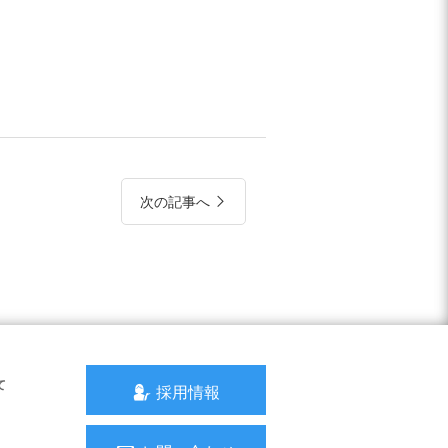
次の記事へ
て
採用情報