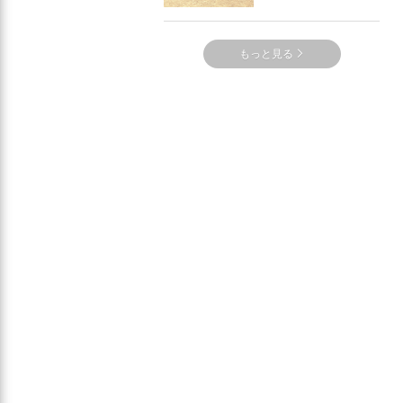
もっと見る