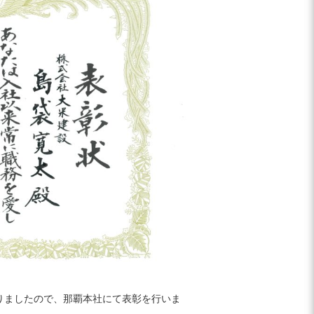
りましたので、那覇本社にて表彰を行いま