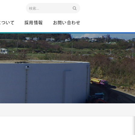
について
採用情報
お問い合わせ