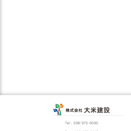
Tel：098-975-9090