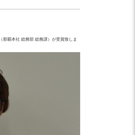
（那覇本社 総務部 総務課）が受賞致しま