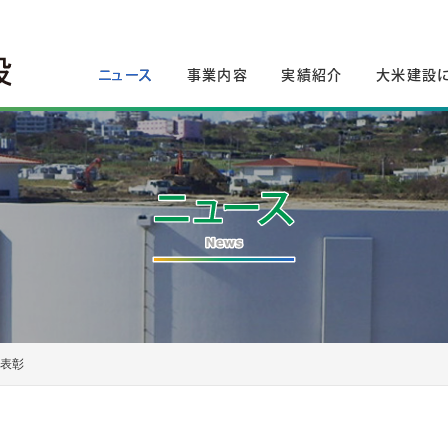
ニュース
事業内容
実績紹介
大米建設
員表彰