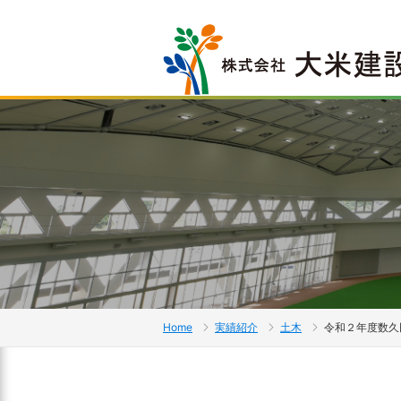
Home
実績紹介
土木
令和２年度数久