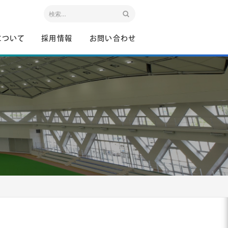
について
採用情報
お問い合わせ