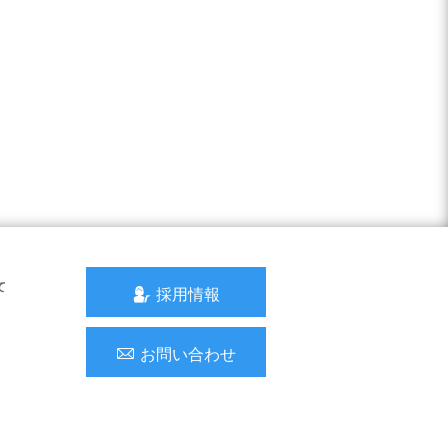
て
採用情報
お問い合わせ