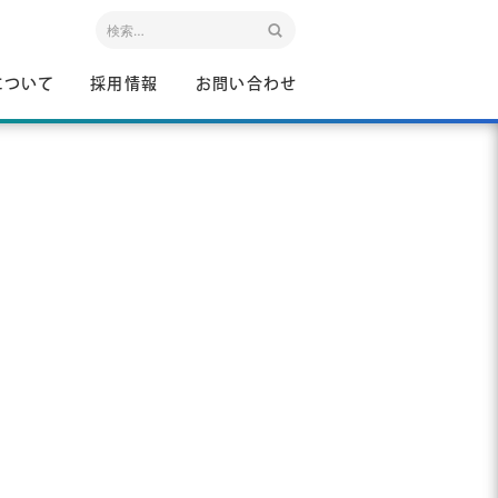
について
採用情報
お問い合わせ