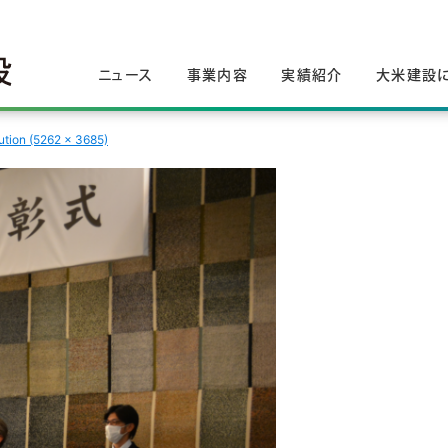
ニュース
事業内容
実績紹介
大米建設
lution (5262 × 3685)