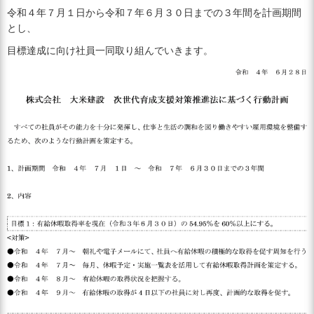
令和４年７月１日から令和７年６月３０日までの３年間を計画期間
とし、
目標達成に向け社員一同取り組んでいきます。