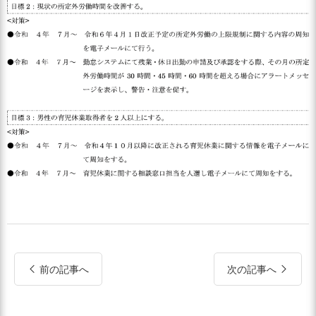
前の記事へ
次の記事へ