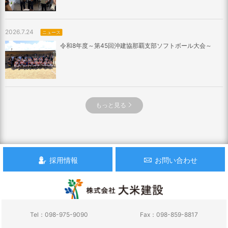
2026.7.24
ニュース
令和8年度～第45回沖建協那覇支部ソフトボール大会～
もっと見る
採用情報
お問い合わせ
Tel：098-975-9090
Fax：098-859-8817