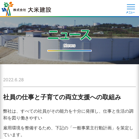
メニュー
2022.6.28
社員の仕事と子育ての両立支援への取組み
弊社は、すべての社員がその能力を十分に発揮し、仕事と生活の調
和を図り働きやすい
雇用環境を整備するため、下記の
「一般事業主行動計画」を策定し
ています。