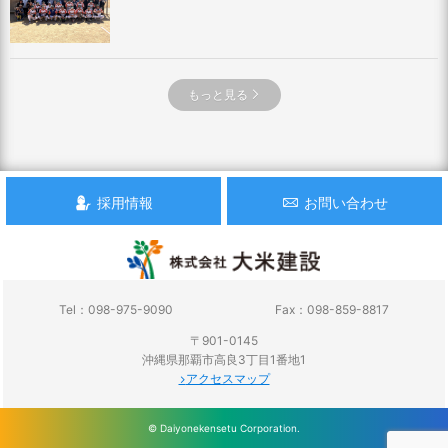
もっと見る
採用情報
お問い合わせ
Tel：098-975-9090
Fax：098-859-8817
〒901-0145
沖縄県那覇市高良3丁目1番地1
アクセスマップ
© Daiyonekensetu Corporation.