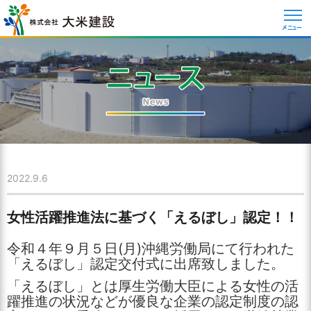
メニュー
2022.9.6
女性活躍推進法に基づく「えるぼし」認定！！
令和４年９月５日(月)沖縄労働局にて行われた
「えるぼし」認定交付式に出席致しました。
「えるぼし」とは厚生労働大臣による女性の活
躍推進の状況などが優良な企業の認定制度の認