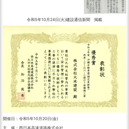
令和5年10月24日(火)建設通信新聞 掲載
開催日：令和5年10月20日(金)
主 催：西日本高速道路株式会社