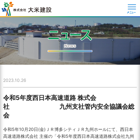
メニュー
2023.10.26
令和5年度西日本高速道路 株式会
社 九州支社管内安全協議会総
会
令和5年10月20日(金)ＪＲ博多シティＪＲ九州ホールにて、西日本
高速道路株式会社 主催の「令和5年度西日本高速道路株式会社九州