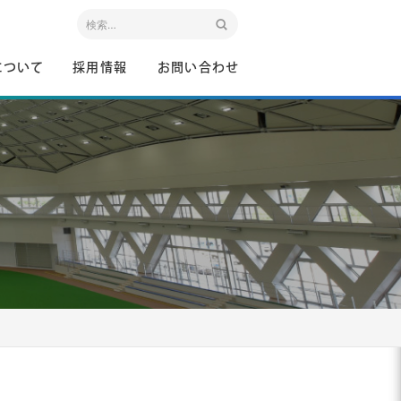
について
採用情報
お問い合わせ