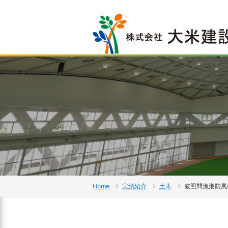
Home
実績紹介
土木
波照間漁港防風