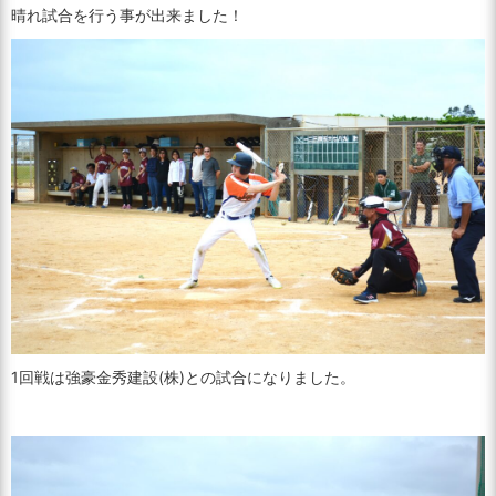
晴れ試合を行う事が出来ました！
1回戦は強豪金秀建設(株)との試合になりました。