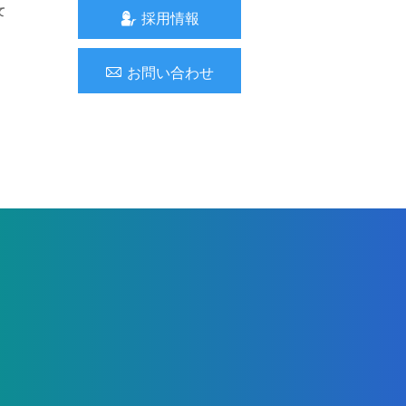
て
採用情報
お問い合わせ