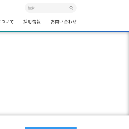
について
採用情報
お問い合わせ