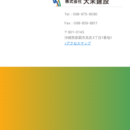
Tel：098-975-9090
Fax：098-859-8817
〒901-0145
沖縄県那覇市高良3丁目1番地1
アクセスマップ