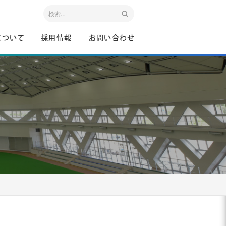
について
採用情報
お問い合わせ