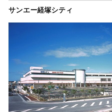
サンエー経塚シティ