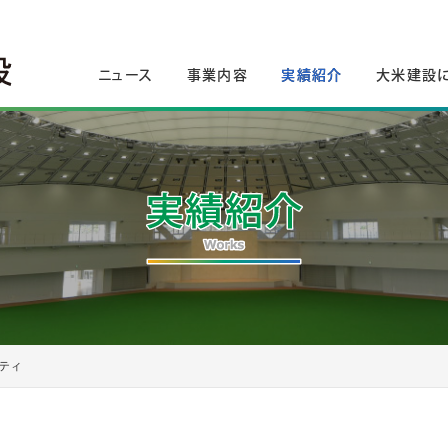
ニュース
事業内容
実績紹介
大米建設
ティ