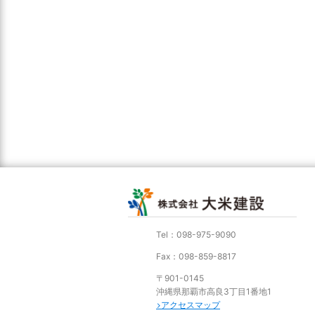
Tel：098-975-9090
Fax：098-859-8817
〒901-0145
沖縄県那覇市高良3丁目1番地1
アクセスマップ