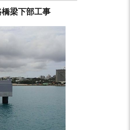
路橋梁下部工事