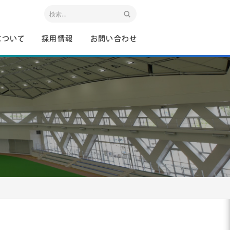
について
採用情報
お問い合わせ