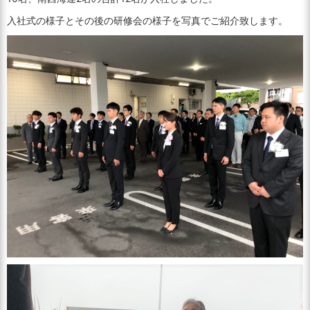
入社式の様子とその後の研修会の様子を写真でご紹介致します。