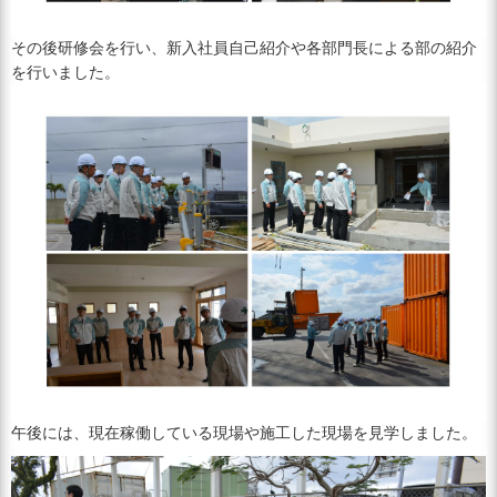
その後研修会を行い、新入社員自己紹介や各部門長による部の紹介
を行いました。
午後には、現在稼働している現場や施工した現場を見学しました。