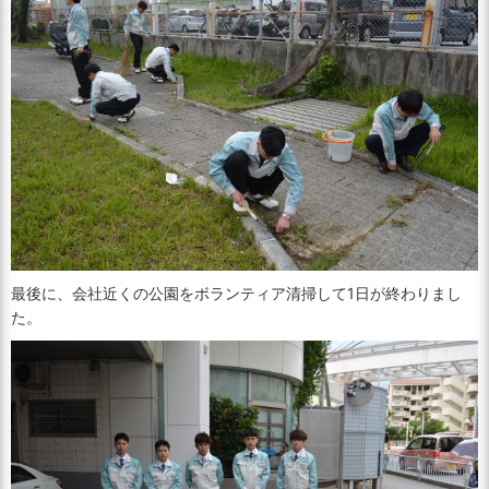
最後に、会社近くの公園をボランティア清掃して1日が終わりまし
た。