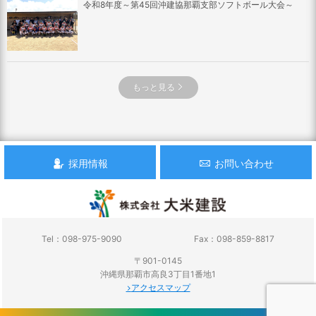
令和8年度～第45回沖建協那覇支部ソフトボール大会～
もっと見る
採用情報
お問い合わせ
Tel：098-975-9090
Fax：098-859-8817
〒901-0145
沖縄県那覇市高良3丁目1番地1
アクセスマップ