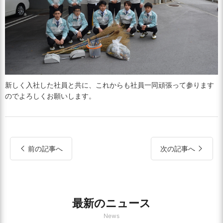
新しく入社した社員と共に、これからも社員一同頑張って参ります
のでよろしくお願いします。
前の記事へ
次の記事へ
最新のニュース
News