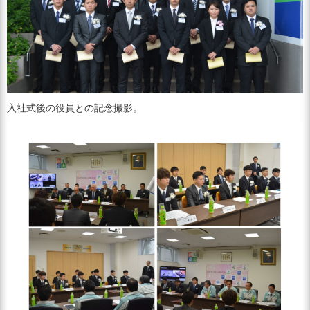
入社式後の役員との記念撮影。