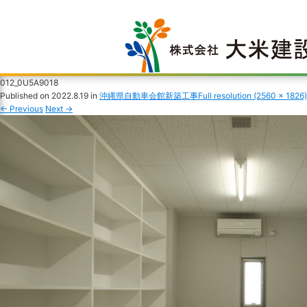
012_0U5A9018
Published on
2022.8.19
in
沖縄県自動車会館新築工事
Full resolution (2560 × 1826)
←
Previous
Next
→