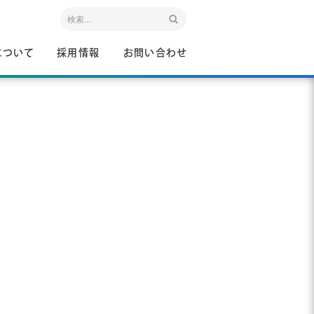
について
採用情報
お問い合わせ