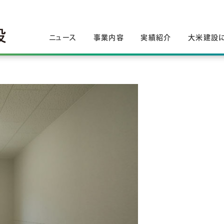
ニュース
事業内容
実績紹介
大米建設