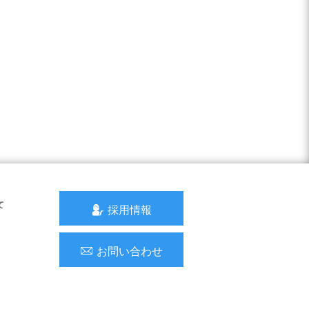
て
採用情報
お問い合わせ