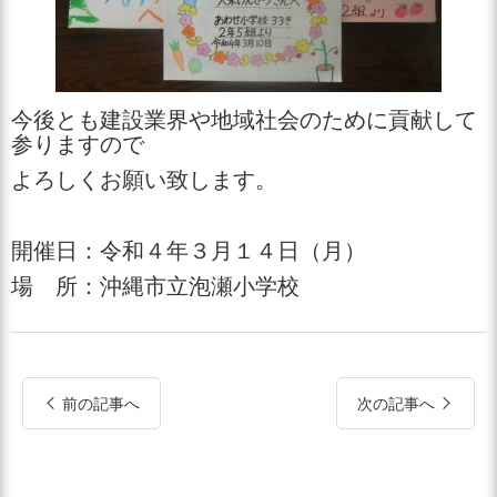
今後とも建設業界や地域社会のために貢献して
参りますので
よろしくお願い致します。
開催日：令和４年３月１４日（月）
場 所：沖縄市立泡瀬小学校
前の記事へ
次の記事へ