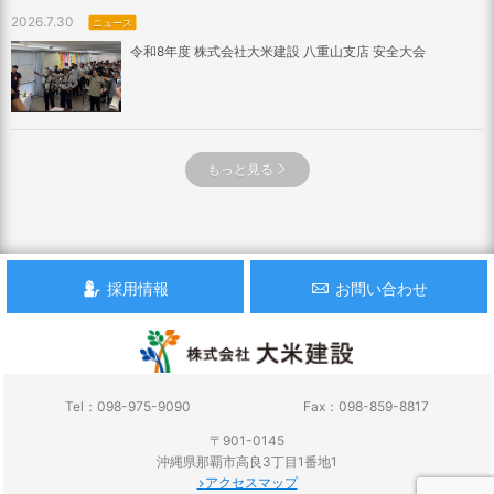
2026.7.30
ニュース
令和8年度 株式会社大米建設 八重山支店 安全大会
もっと見る
採用情報
お問い合わせ
Tel：098-975-9090
Fax：098-859-8817
〒901-0145
沖縄県那覇市高良3丁目1番地1
アクセスマップ